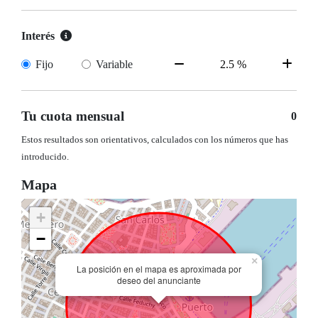
Interés
Fijo
Variable
Tu cuota mensual
0
Estos resultados son orientativos, calculados con los números que has
introducido.
Mapa
+
−
×
La posición en el mapa es aproximada por
deseo del anunciante