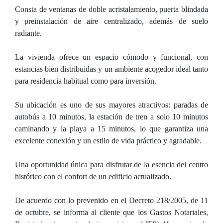
Consta de ventanas de doble acristalamiento, puerta blindada
y preinstalación de aire centralizado, además de suelo
radiante.
La vivienda ofrece un espacio cómodo y funcional, con
estancias bien distribuidas y un ambiente acogedor ideal tanto
para residencia habitual como para inversión.
Su ubicación es uno de sus mayores atractivos: paradas de
autobús a 10 minutos, la estación de tren a solo 10 minutos
caminando y la playa a 15 minutos, lo que garantiza una
excelente conexión y un estilo de vida práctico y agradable.
Una oportunidad única para disfrutar de la esencia del centro
histórico con el confort de un edificio actualizado.
De acuerdo con lo prevenido en el Decreto 218/2005, de 11
de octubre, se informa al cliente que los Gastos Notariales,