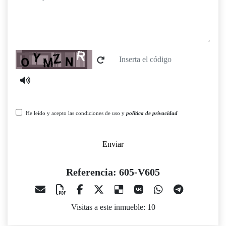
Captcha
He leído y acepto las condiciones de uso y
política de privacidad
Enviar
Referencia: 605-V605
Visitas a este inmueble: 10