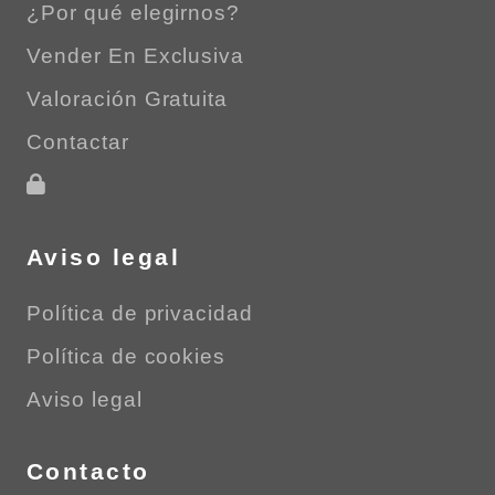
¿Por qué elegirnos?
Vender En Exclusiva
Valoración Gratuita
Contactar
Aviso legal
Política de privacidad
Política de cookies
Aviso legal
Contacto