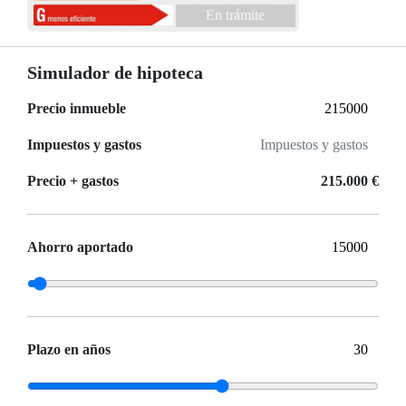
En trámite
Simulador de hipoteca
Precio inmueble
Impuestos y gastos
Precio + gastos
215.000 €
Ahorro aportado
Plazo en años