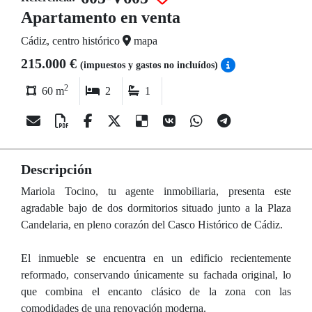
Apartamento en venta
Cádiz, centro histórico
mapa
215.000 €
(impuestos y gastos no incluídos)
2
60 m
2
1
Descripción
Mariola Tocino, tu agente inmobiliaria, presenta este
agradable bajo de dos dormitorios situado junto a la Plaza
Candelaria, en pleno corazón del Casco Histórico de Cádiz.
El inmueble se encuentra en un edificio recientemente
reformado, conservando únicamente su fachada original, lo
que combina el encanto clásico de la zona con las
comodidades de una renovación moderna.