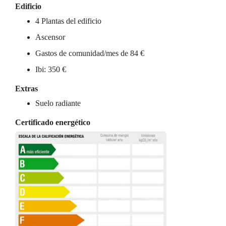
Edificio
4 Plantas del edificio
Ascensor
Gastos de comunidad/mes de 84 €
Ibi: 350 €
Extras
Suelo radiante
Certificado energético