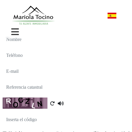
Nombre
Teléfono
E-mail
Referencia catastral
Captcha