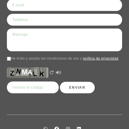
He leído y acepto las condiciones de uso y
política de privacidad
ENVIAR