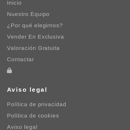
Inicio
Nuestro Equipo
¿Por qué elegirnos?
Vender En Exclusiva
Valoración Gratuita
Contactar
Aviso legal
Política de privacidad
Política de cookies
Aviso legal