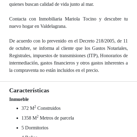
quienes buscan calidad de vida junto al mar.
Contacta con Inmobiliaria Mariola Tocino y descubre tu
nuevo hogar en Valdelagrana.
De acuerdo con lo prevenido en el Decreto 218/2005, de 11
de octubre, se informa al cliente que los Gastos Notariales,
Registrales, impuestos de transmisiones (ITP), Honorarios de
intermediación, gastos financieros y otros gastos inherentes a
la compraventa no están incluidos en el precio.
Características
Inmueble
2
372 M
Construidos
2
1358 M
Metros de parcela
5 Dormitorios