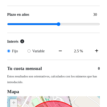
Plazo en años
Interés
Fijo
Variable
Tu cuota mensual
0
Estos resultados son orientativos, calculados con los números que has
introducido.
Mapa
+