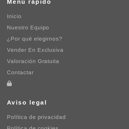
Menú rápido
Inicio
Nuestro Equipo
¿Por qué elegirnos?
Vender En Exclusiva
Valoración Gratuita
Contactar
Aviso legal
Política de privacidad
Política de cookies