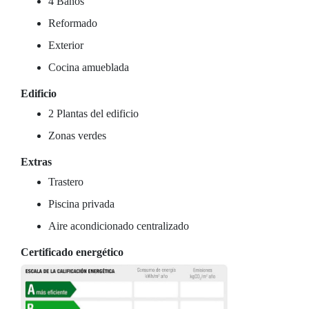
4 Baños
Reformado
Exterior
Cocina amueblada
Edificio
2 Plantas del edificio
Zonas verdes
Extras
Trastero
Piscina privada
Aire acondicionado centralizado
Certificado energético