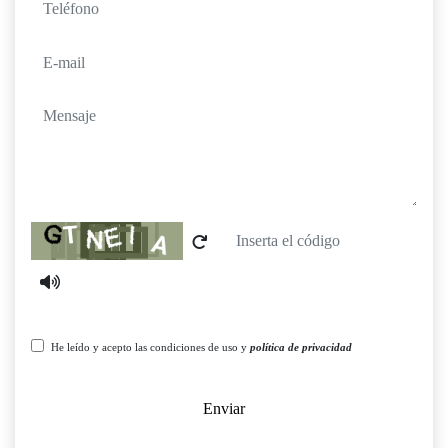
teléfono
e-mail
mensaje
Captcha
He leído y acepto las condiciones de uso y
política de privacidad
Enviar