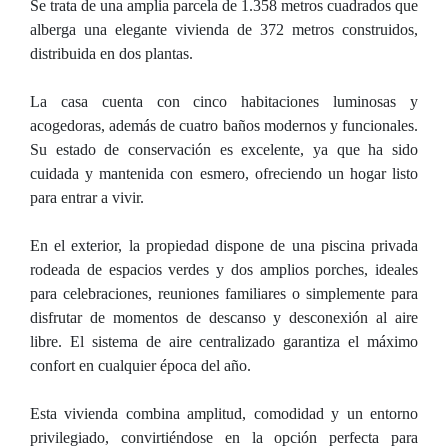
Se trata de una amplia parcela de 1.358 metros cuadrados que
alberga una elegante vivienda de 372 metros construidos,
distribuida en dos plantas.
La casa cuenta con cinco habitaciones luminosas y
acogedoras, además de cuatro baños modernos y funcionales.
Su estado de conservación es excelente, ya que ha sido
cuidada y mantenida con esmero, ofreciendo un hogar listo
para entrar a vivir.
En el exterior, la propiedad dispone de una piscina privada
rodeada de espacios verdes y dos amplios porches, ideales
para celebraciones, reuniones familiares o simplemente para
disfrutar de momentos de descanso y desconexión al aire
libre. El sistema de aire centralizado garantiza el máximo
confort en cualquier época del año.
Esta vivienda combina amplitud, comodidad y un entorno
privilegiado, convirtiéndose en la opción perfecta para