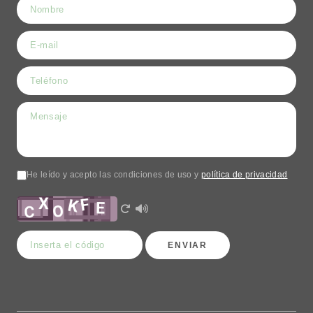
He leído y acepto las condiciones de uso y
política de privacidad
ENVIAR