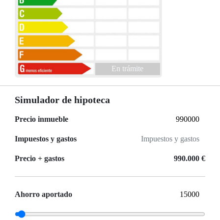
En trámite
Simulador de hipoteca
Precio inmueble
Impuestos y gastos
Precio + gastos
990.000 €
Ahorro aportado